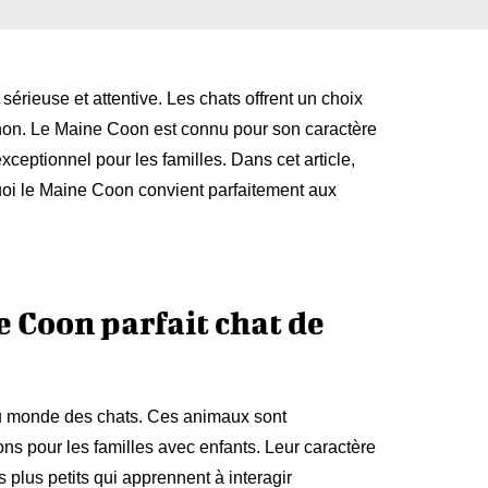
rieuse et attentive. Les chats offrent un choix
non. Le Maine Coon est connu pour son caractère
xceptionnel pour les familles. Dans cet article,
uoi le Maine Coon convient parfaitement aux
e Coon parfait chat de
du monde des chats. Ces animaux sont
ns pour les familles avec enfants. Leur caractère
 plus petits qui apprennent à interagir