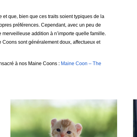
 et que, bien que ces traits soient typiques de la
ropres préférences. Cependant, avec un peu de
merveilleuse addition à n’importe quelle famille.
ine Coons sont généralement doux, affectueux et
onsacré à nos Maine Coons :
Maine Coon – The