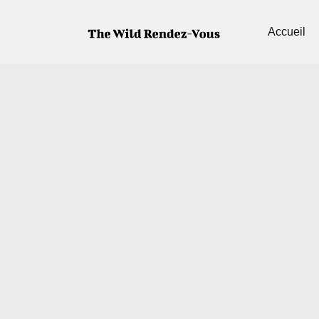
Accueil