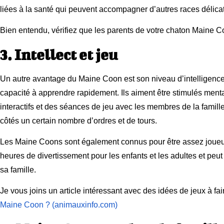
liées à la santé qui peuvent accompagner d’autres races délica
Bien entendu, vérifiez que les parents de votre chaton Maine C
3. Intellect et jeu
Un autre avantage du Maine Coon est son niveau d’intelligence.
capacité à apprendre rapidement. Ils aiment être stimulés menta
interactifs et des séances de jeu avec les membres de la fami
côtés un certain nombre d’ordres et de tours.
Les Maine Coons sont également connus pour être assez joueur
heures de divertissement pour les enfants et les adultes et peut 
sa famille.
Je vous joins un article intéressant avec des idées de jeux à f
Maine Coon ? (animauxinfo.com)