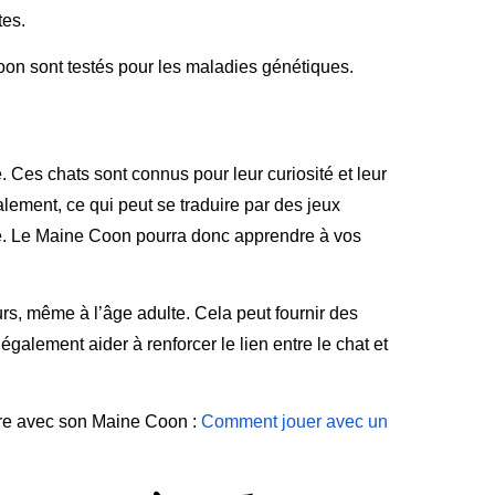
tes.
oon sont testés pour les maladies génétiques.
 Ces chats sont connus pour leur curiosité et leur
lement, ce qui peut se traduire par des jeux
lle. Le Maine Coon pourra donc apprendre à vos
s, même à l’âge adulte. Cela peut fournir des
également aider à renforcer le lien entre le chat et
aire avec son Maine Coon :
Comment jouer avec un