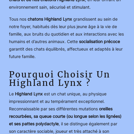
environnement sain, sécurisé et stimulant.
Tous nos
chatons Highland Lynx
grandissent au sein de
notre foyer, habitués dès leur plus jeune âge à la vie de
famille, aux bruits du quotidien et aux interactions avec les
humains et d’autres animaux. Cette
socialisation pré
coce
garantit des chats équilibrés, affectueux et adaptés à leur
future famille.
Pourquoi Choisir Un
Highland Lynx ?
Le
Highland Lynx
est un chat unique, au physique
impressionnant et au tempérament exceptionnel.
Reconnaissable par ses différentes mutations
oreilles
recourbées, sa queue courte (ou longue selon les lignées)
et ses pattes
polydactyle
, il se distingue également par
son caractère sociable, joueur et très attaché à son